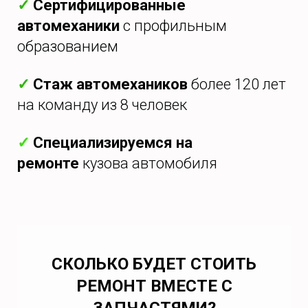
✓
Сертифицированные
автомеханики
с профильным
образованием
✓
Стаж автомехаников
более 120 лет
на команду из 8 человек
✓
Специализируемся на
ремонте
кузова автомобиля
СКОЛЬКО БУДЕТ СТОИТЬ
РЕМОНТ ВМЕСТЕ С