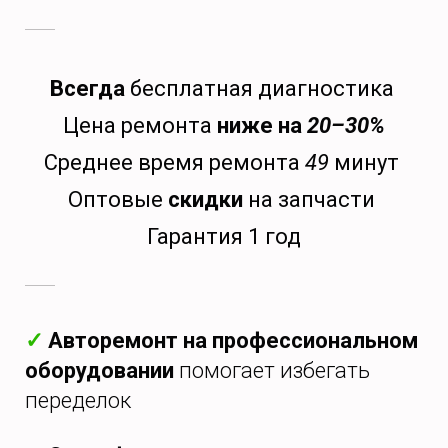
Всегда
бесплатная диагностика
Цена ремонта
ниже на
20–30%
Среднее время ремонта
49
минут
Оптовые
скидки
на запчасти
Гарантия 1 год
✓
Авторемонт на профессиональном
оборудовании
помогает избегать
переделок