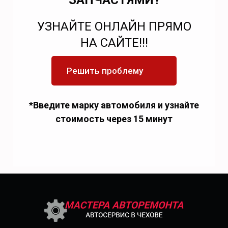
ЗАПЧАСТЯМИ?
УЗНАЙТЕ ОНЛАЙН ПРЯМО
НА САЙТЕ!!!
Решить проблему
*Введите марку автомобиля и узнайте
стоимость через 15 минут