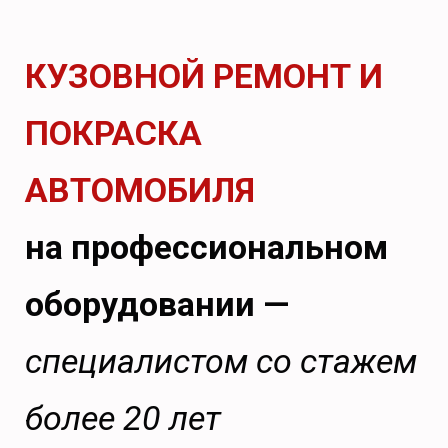
КУЗОВНОЙ РЕМОНТ И
ПОКРАСКА
АВТОМОБИЛЯ
на профессиональном
оборудовании —
специалистом со стажем
более 20 лет