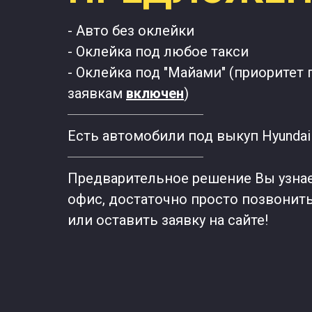
- Авто без оклейки
- Оклейка под любое такси
- Оклейка под "Майами" (приоритет
заявкам
включен
)
Есть автомобили под выкуп Hyundai S
Предварительное решение Вы узнает
офис, достаточно просто позвонит
или оставить заявку на сайте!