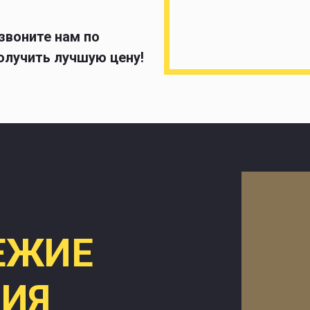
 звоните нам по
получить лучшую цену!
ЕЖИЕ
ИЯ