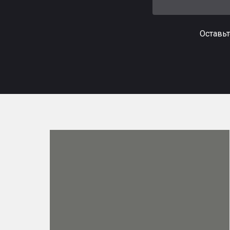
Оставьт