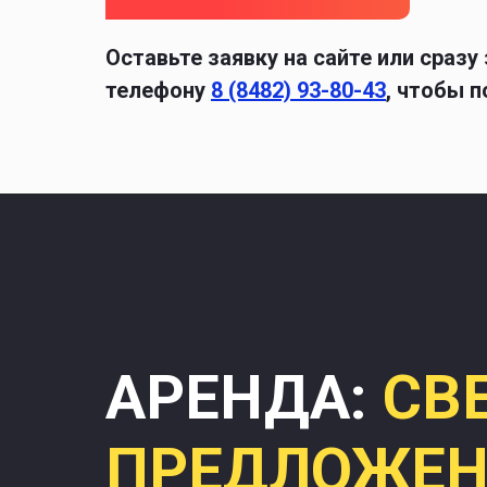
Оставьте заявку на сайте или сразу
телефону
8 (8482) 93-80-43
, чтобы 
АРЕНДА:
СВ
ПРЕДЛОЖЕН