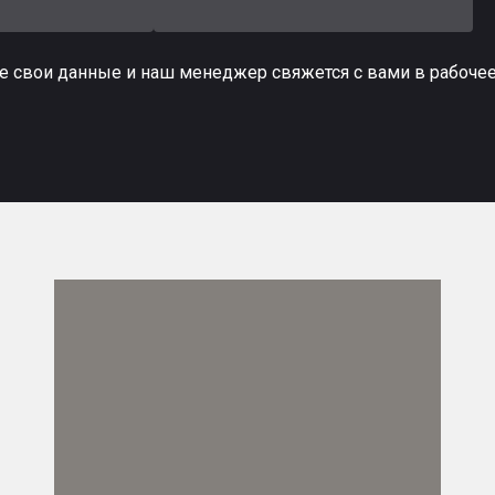
е свои данные и наш менеджер свяжется с вами в рабоче