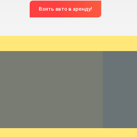
Взять авто в аренду!