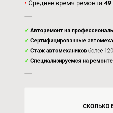
•
Среднее время ремонта
49
✓
Авторемонт на профессиональ
✓
Сертифицированные автомех
✓
Стаж автомехаников
более 120
✓
Специализируемся на ремонте
СКОЛЬКО 