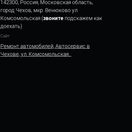
142300, Россия, Московская область,
город Чехов, мкр. Венюково ул.
Комсомольская (
звоните
подскажем как
доехать)
Сайт
Ремонт автомобилей, Автосервис в
Чехове, ул. Комсомольская...