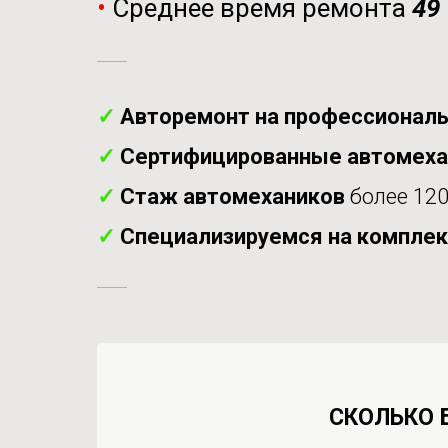
•
Среднее время ремонта
49
✓
Авторемонт на профессиональ
✓
Сертифицированные автомех
✓
Стаж автомехаников
более 120
✓
Специализируемся на комплек
СКОЛЬКО 