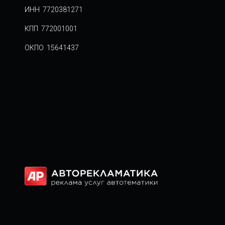
ИНН 7720381271
КПП 772001001
ОКПО 15641437