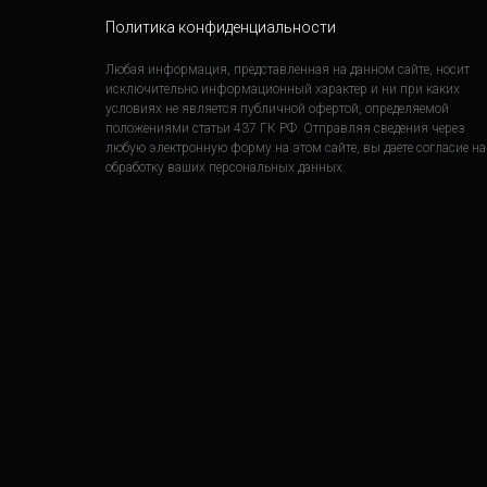
Политика конфиденциальности
Любая информация, представленная на данном сайте, носит
исключительно информационный характер и ни при каких
условиях не является публичной офертой, определяемой
положениями статьи 437 ГК РФ. Отправляя сведения через
любую электронную форму на этом сайте, вы даете согласие на
обработку ваших персональных данных.