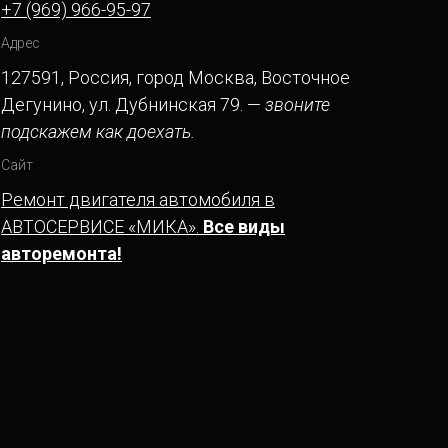
+7 (969) 966-95-97
Адрес
127591, Россия, город Москва, Восточное
Дегунино, ул. Дубнинская 79. —
звоните
подскажем как доехать.
Сайт
Ремонт двигателя автомобиля в
АВТОСЕРВИСЕ «МИКА».
Все виды
авторемонта!