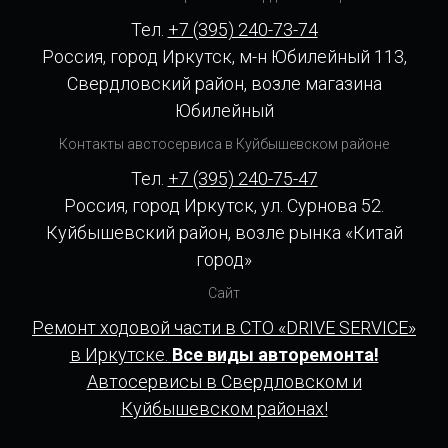
Тел.
+7 (395) 240-73-74
Россия, город Иркутск, м-н Юбилейный 113,
Свердловский район, возле магазина
Юбилейный
Контакты австосервиса в Куйбышевском районе
Тел.
+7 (395) 240-75-47
Россия, город Иркутск, ул. Сурнова 52.
Куйбышевский район, возле рынка «Китай
город»
Сайт
Ремонт ходовой части в СТО «DRIVE SERVICE»
в Иркутске.
Все виды авторемонта!
Автосервисы в Свердловском и
Куйбышевском районах!