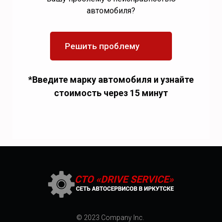
автомобиля?
Решить проблему
*Введите марку автомобиля и узнайте
стоимость через 15 минут
© 2023 Company Inc.