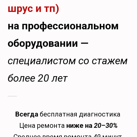
шрус и тп)
на профессиональном
оборудовании —
специалистом со стажем
более 20 лет
Всегда
бесплатная диагностика
Цена ремонта
ниже на
20–30%
Среднее время ремонта
49
минут