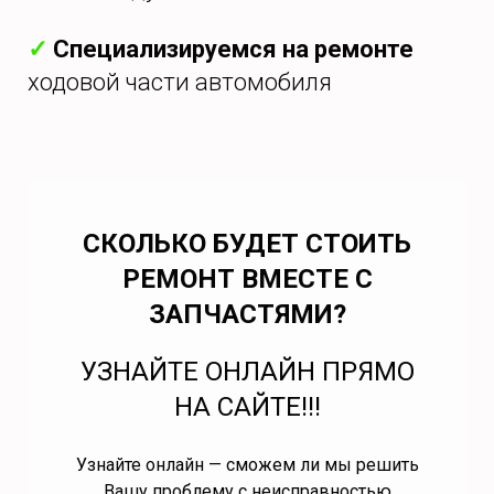
✓
Специализируемся на ремонте
ходовой части автомобиля
СКОЛЬКО БУДЕТ СТОИТЬ
РЕМОНТ ВМЕСТЕ С
ЗАПЧАСТЯМИ?
УЗНАЙТЕ ОНЛАЙН ПРЯМО
НА САЙТЕ!!!
Узнайте онлайн — сможем ли мы решить
Вашу проблему с неисправностью