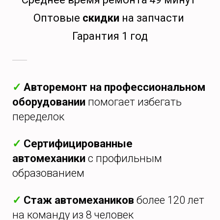
Оптовые
скидки
на запчасти
Гарантия 1 год
✓
Авторемонт на профессиональном
оборудовании
помогает избегать
переделок
✓
Сертифицированные
автомеханики
с профильным
образованием
✓
Стаж автомехаников
более 120 лет
на команду из 8 человек