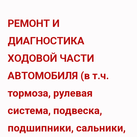
РЕМОНТ И
ДИАГНОСТИКА
ХОДОВОЙ ЧАСТИ
АВТОМОБИЛЯ (в т.ч.
тормоза, рулевая
система, подвеска,
подшипники, сальники,