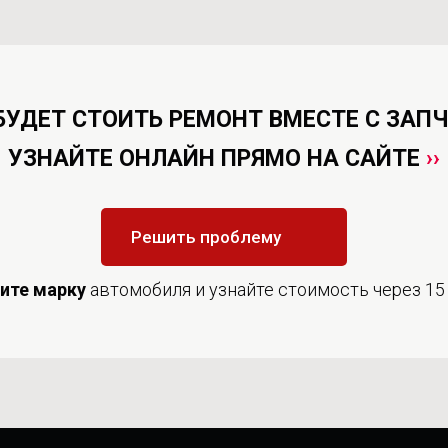
БУДЕТ СТОИТЬ РЕМОНТ ВМЕСТЕ С ЗАП
УЗНАЙТЕ ОНЛАЙН ПРЯМО НА САЙТЕ
››
Решить проблему
дите
марку
автомобиля и узнайте стоимость через 15