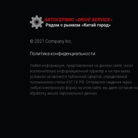
© 2021 Company Inc.
Политика конфиденциальности
Любая информация, представленная на данном сайте, носит
исключительно информационный характер и ни при каких
условиях не является публичной офертой, определяемой
положениями статьи 437 ГК РФ. Отправляя сведения через
любую электронную форму на этом сайте, вы даете согласие на
обработку ваших персональных данных.