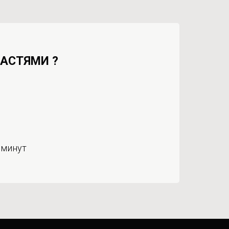
ЧАСТЯМИ ?
 минут