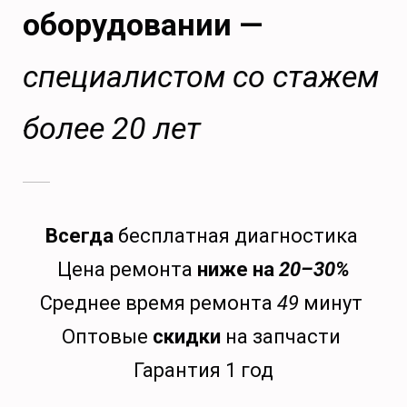
оборудовании —
специалистом со стажем
более 20 лет
Всегда
бесплатная диагностика
Цена ремонта
ниже на
20–30%
Среднее время ремонта
49
минут
Оптовые
скидки
на запчасти
Гарантия 1 год