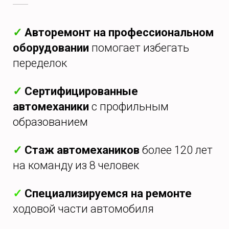
✓
Авторемонт на профессиональном
оборудовании
помогает избегать
переделок
✓
Сертифицированные
автомеханики
с профильным
образованием
✓
Стаж автомехаников
более 120 лет
на команду из 8 человек
✓
Специализируемся на ремонте
ходовой части автомобиля