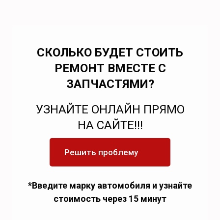
СКОЛЬКО БУДЕТ СТОИТЬ
РЕМОНТ ВМЕСТЕ С
ЗАПЧАСТЯМИ?
УЗНАЙТЕ ОНЛАЙН ПРЯМО
НА САЙТЕ!!!
Решить проблему
*Введите марку автомобиля и узнайте
стоимость через 15 минут