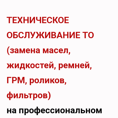
ТЕХНИЧЕСКОЕ
ОБСЛУЖИВАНИЕ ТО
(замена масел,
жидкостей, ремней,
ГРМ, роликов,
фильтров)
на профессиональном