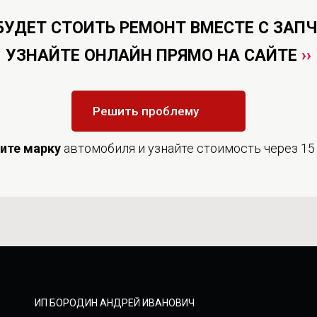
БУДЕТ СТОИТЬ РЕМОНТ ВМЕСТЕ С ЗАП
УЗНАЙТЕ ОНЛАЙН ПРЯМО НА САЙТЕ
››
Решить проблему
дите
марку
автомобиля и узнайте стоимость через 15
ИП БОРОДИН АНДРЕЙ ИВАНОВИЧ