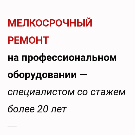
МЕЛКОСРОЧНЫЙ
РЕМОНТ
на профессиональном
оборудовании —
специалистом со стажем
более 20 лет