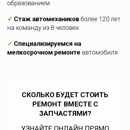
образованием
✓
Стаж автомехаников
более 120 лет
на команду из 8 человек
✓
Специализируемся на
мелкосрочном ремонте
автомобиля
СКОЛЬКО БУДЕТ СТОИТЬ
РЕМОНТ ВМЕСТЕ С
ЗАПЧАСТЯМИ?
УЗНАЙТЕ ОНЛАЙН ПРЯМО