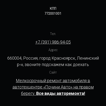
КПП
772001001
Тел.
+7 (391) 986-94-05
Адрес
660004, Россия, город Красноярск, Ленинский
р-н, звоните подскажем как доехать
Сайт
Мелкосрочный ремонт автомобиля в
автотехцентре «Почини Авто» на правом
берегу.
Все виды авторемонта!