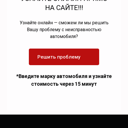
НА САЙТЕ!!!
Узнайте онлайн — сможем ли мы решить
Вашу проблему с неисправностью
автомобиля?
Решить проблему
*Введите марку автомобиля и узнайте
стоимость через 15 минут