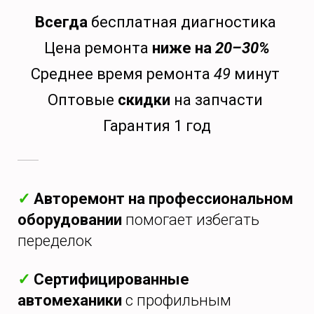
Всегда
бесплатная диагностика
Цена ремонта
ниже на
20–30%
Среднее время ремонта
49
минут
Оптовые
скидки
на запчасти
Гарантия 1 год
✓
Авторемонт на профессиональном
оборудовании
помогает избегать
переделок
✓
Сертифицированные
автомеханики
с профильным