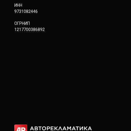
ИНН
9731082446
ОГРНИП
1217700386892