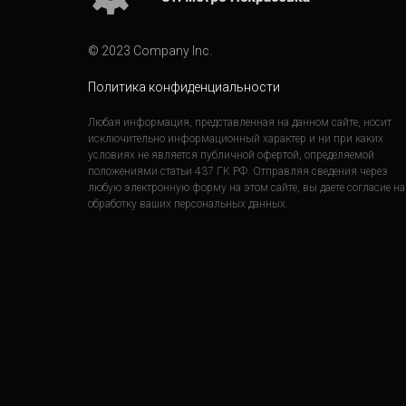
© 2023 Company Inc.
Политика конфиденциальности
Любая информация, представленная на данном сайте, носит
исключительно информационный характер и ни при каких
условиях не является публичной офертой, определяемой
положениями статьи 437 ГК РФ. Отправляя сведения через
любую электронную форму на этом сайте, вы даете согласие на
обработку ваших персональных данных.