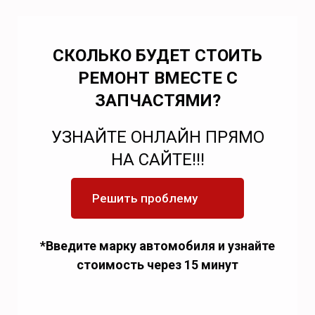
СКОЛЬКО БУДЕТ СТОИТЬ
РЕМОНТ ВМЕСТЕ С
ЗАПЧАСТЯМИ?
УЗНАЙТЕ ОНЛАЙН ПРЯМО
НА САЙТЕ!!!
Решить проблему
*Введите марку автомобиля и узнайте
стоимость через 15 минут