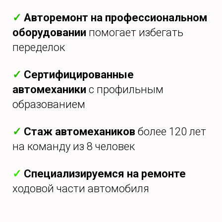
✓
Авторемонт на профессиональном
оборудовании
помогает избегать
переделок
✓
Сертифицированные
автомеханики
с профильным
образованием
✓
Стаж автомехаников
более 120 лет
на команду из 8 человек
✓
Специализируемся на ремонте
ходовой части автомобиля