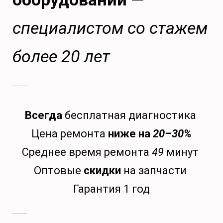
специалистом со стажем
более 20 лет
Всегда
бесплатная диагностика
Цена ремонта
ниже на
20–30%
Среднее время ремонта
49
минут
Оптовые
скидки
на запчасти
Гарантия 1 год