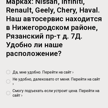
марках: Nissan, Infiniti,
Renault, Geely, Chery, Haval.
Наш автосервис находится
в Нижегородском районе,
Рязанский пр-т д. 7Д.
Удобно ли наше
расположение?
Да, мне удобно. Перейти на сайт ›
Не удобно, далековато от меня. Перейти на сайт
›
Cмогу подъехать если устроит цена. Перейти на
сайт ›