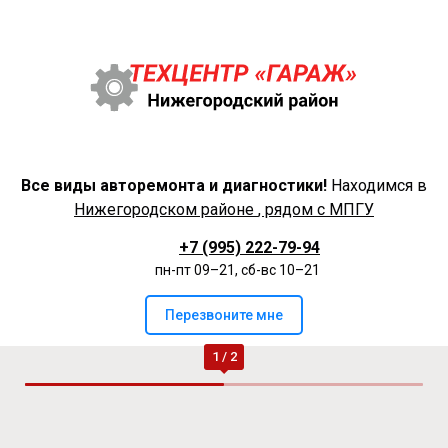
Все виды авторемонта и диагностики!
Находимся в
Нижегородском районе
, рядом с МПГУ
+7 (995) 222-79-94
пн-пт 09–21, сб-вс 10–21
Перезвоните мне