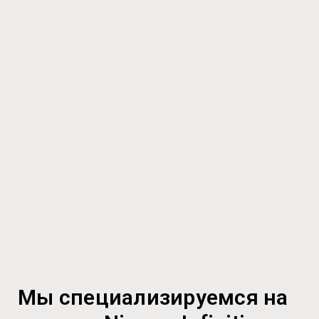
Мы специализируемся на