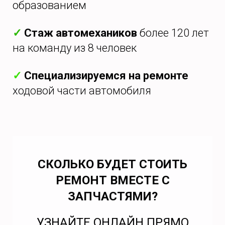
образованием
✓
Стаж автомехаников
более 120 лет
на команду из 8 человек
✓
Специализируемся на ремонте
ходовой части автомобиля
СКОЛЬКО БУДЕТ СТОИТЬ
РЕМОНТ ВМЕСТЕ С
ЗАПЧАСТЯМИ?
УЗНАЙТЕ ОНЛАЙН ПРЯМО