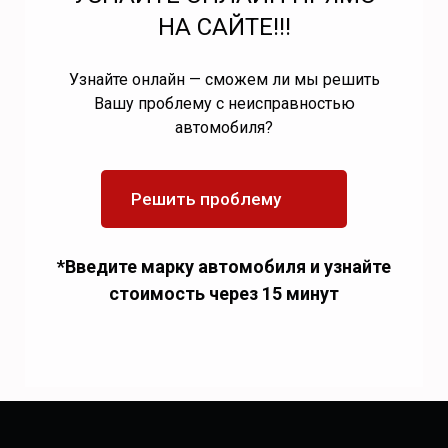
НА САЙТЕ!!!
Узнайте онлайн — сможем ли мы решить
Вашу проблему с неисправностью
автомобиля?
Решить проблему
*Введите марку автомобиля и узнайте
стоимость через 15 минут