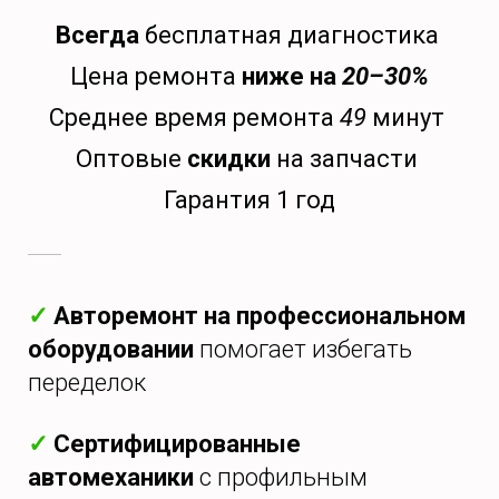
Всегда
бесплатная диагностика
Цена ремонта
ниже на
20–30%
Среднее время ремонта
49
минут
Оптовые
скидки
на запчасти
Гарантия 1 год
✓
Авторемонт на профессиональном
оборудовании
помогает избегать
переделок
✓
Сертифицированные
автомеханики
с профильным