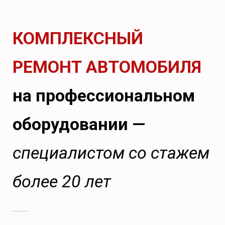
КОМПЛЕКСНЫЙ
РЕМОНТ АВТОМОБИЛЯ
на профессиональном
оборудовании —
специалистом со стажем
более 20 лет