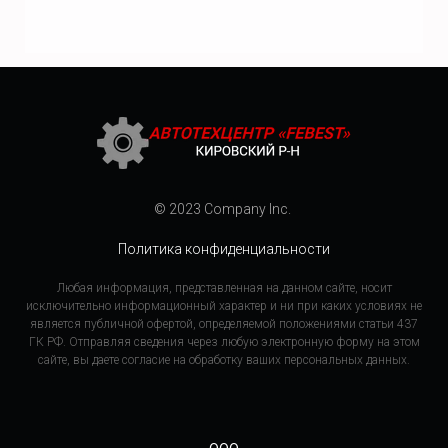
© 2023 Company Inc.
Политика конфиденциальности
Любая информация, представленная на данном сайте, носит
исключительно информационный характер и ни при каких условиях не
является публичной офертой, определяемой положениями статьи 437
ГК РФ. Отправляя сведения через любую электронную форму на этом
сайте, вы даете согласие на обработку ваших персональных данных.