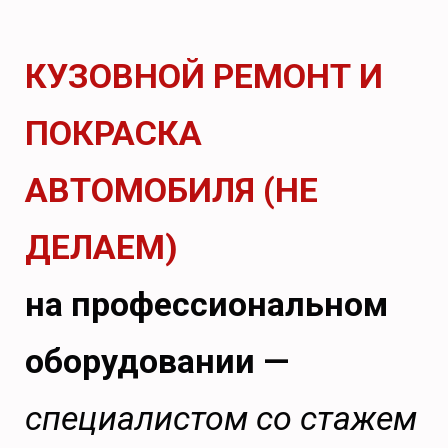
КУЗОВНОЙ РЕМОНТ И
ПОКРАСКА
АВТОМОБИЛЯ (НЕ
ДЕЛАЕМ)
на профессиональном
оборудовании —
специалистом со стажем