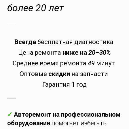
более 20 лет
Всегда
бесплатная диагностика
Цена ремонта
ниже на
20–30%
Среднее время ремонта
49
минут
Оптовые
скидки
на запчасти
Гарантия 1 год
✓
Авторемонт на профессиональном
оборудовании
помогает избегать