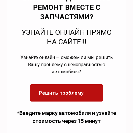
РЕМОНТ ВМЕСТЕ С
ЗАПЧАСТЯМИ?
УЗНАЙТЕ ОНЛАЙН ПРЯМО
НА САЙТЕ!!!
Узнайте онлайн — сможем ли мы решить
Вашу проблему с неисправностью
автомобиля?
Решить проблему
*Введите марку автомобиля и узнайте
стоимость через 15 минут