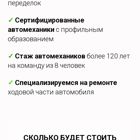
переделок
✓
Сертифицированные
автомеханики
с профильным
образованием
✓
Стаж автомехаников
более 120 лет
на команду из 8 человек
✓
Специализируемся на ремонте
ходовой части автомобиля
СКОЛЬКО БУДЕТ СТОИТЬ